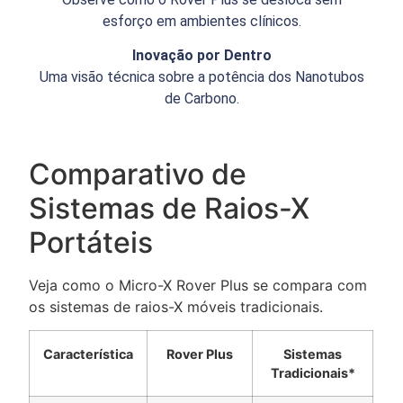
esforço em ambientes clínicos.
Inovação por Dentro
Uma visão técnica sobre a potência dos Nanotubos
de Carbono.
Comparativo de
Sistemas de Raios-X
Portáteis
Veja como o Micro-X Rover Plus se compara com
os sistemas de raios-X móveis tradicionais.
Característica
Rover Plus
Sistemas
Tradicionais*