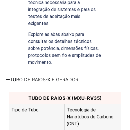
técnica necessária para a
integração de sistemas e para os
testes de aceitação mais
exigentes.
Explore as abas abaixo para
consultar os detalhes técnicos
sobre potência, dimensões físicas,
protocolos sem fio e amplitudes de
movimento.
TUBO DE RAIOS-X E GERADOR
TUBO DE RAIOS-X (MXU-RV35)
Tipo de Tubo:
Tecnologia de
Nanotubos de Carbono
(CNT)