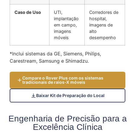
Caso de Uso
UTI,
Corredores de
implantação
hospital,
em campo,
imagens de
imagens
alto
móveis
desempenho
*Inclui sistemas da GE, Siemens, Philips,
Carestream, Samsung e Shimadzu.
Compare o Rover Plus com os sistemas
tradicionais de raios-X móveis
Baixar Kit de Preparação do Local
Engenharia de Precisão para a
Excelência Clínica