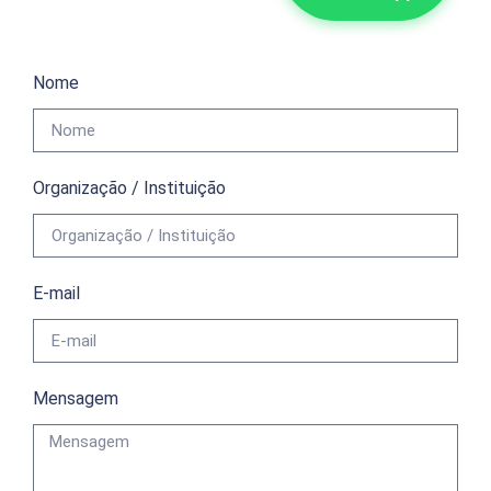
Nome
Organização / Instituição
E-mail
Mensagem