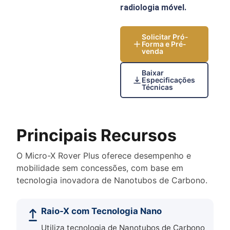
radiologia móvel.
Solicitar Pró-
Forma e Pré-
venda
Baixar
Especificações
Técnicas
Principais Recursos
O Micro-X Rover Plus oferece desempenho e
mobilidade sem concessões, com base em
tecnologia inovadora de Nanotubos de Carbono.
Raio-X com Tecnologia Nano
Utiliza tecnologia de Nanotubos de Carbono