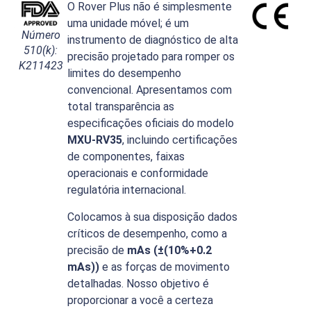
O Rover Plus não é simplesmente
uma unidade móvel; é um
Número
instrumento de diagnóstico de alta
510(k):
precisão projetado para romper os
K211423
limites do desempenho
convencional. Apresentamos com
total transparência as
especificações oficiais do modelo
MXU-RV35
, incluindo certificações
de componentes, faixas
operacionais e conformidade
regulatória internacional.
Colocamos à sua disposição dados
críticos de desempenho, como a
precisão de
mAs (±(10%+0.2
mAs))
e as forças de movimento
detalhadas. Nosso objetivo é
proporcionar a você a certeza