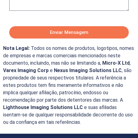
Enviar Mensagem
Nota Legal:
Todos os nomes de produtos, logotipos, nomes
de empresas e marcas comerciais mencionados neste
documento, incluindo, mas não se limitando a,
Micro-X Ltd
,
Varex Imaging Corp
e
Nexus Imaging Solutions LLC
, são
propriedade de seus respectivos titulares. A referência a
estes produtos tem fins meramente informativos e não
implica qualquer afiliação, patrocínio, endosso ou
recomendação por parte dos detentores das marcas. A
Lighthouse Imaging Solutions LLC
e suas afiliadas
isentam-se de qualquer responsabilidade decorrente do uso
ou da confiança em tais referências.