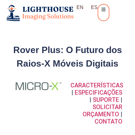
EN
ES
Rover Plus: O Futuro dos
Raios-X Móveis Digitais
CARACTERÍSTICAS
|
ESPECIFICAÇÕES
|
SUPORTE
|
SOLICITAR
ORÇAMENTO
|
CONTATO